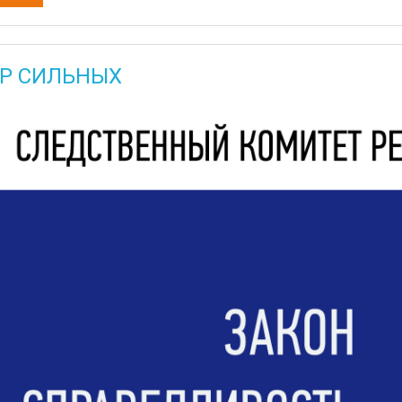
Р СИЛЬНЫХ