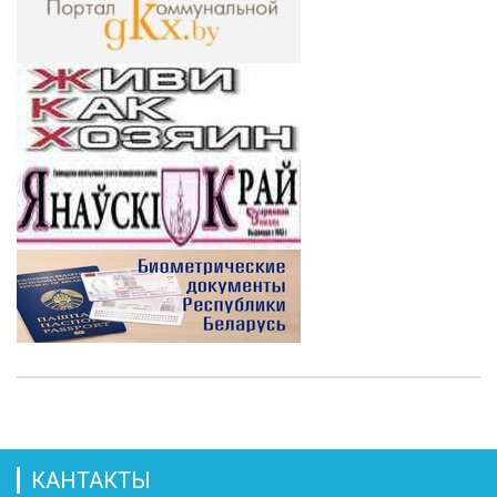
КАНТАКТЫ