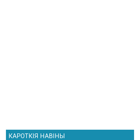
КАРОТКІЯ НАВІНЫ