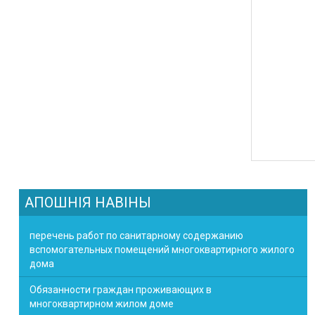
АПОШНІЯ НАВІНЫ
перечень работ по санитарному содержанию
вспомогательных помещений многоквартирного жилого
дома
Обязанности граждан проживающих в
многоквартирном жилом доме