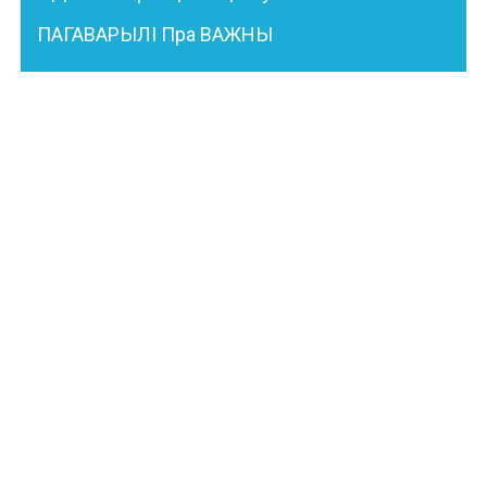
ПАГАВАРЫЛІ Пра ВАЖНЫ