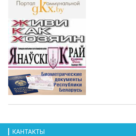
КАНТАКТЫ