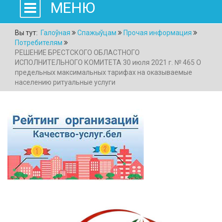
МЕНЮ
Вы тут:
Галоўная
Спажыўцам
Прочая информация
Потребителям
РЕШЕНИЕ БРЕСТСКОГО ОБЛАСТНОГО
ИСПОЛНИТЕЛЬНОГО КОМИТЕТА 30 июля 2021 г. № 465 О
предельных максимальных тарифах на оказываемые
населению ритуальные услуги