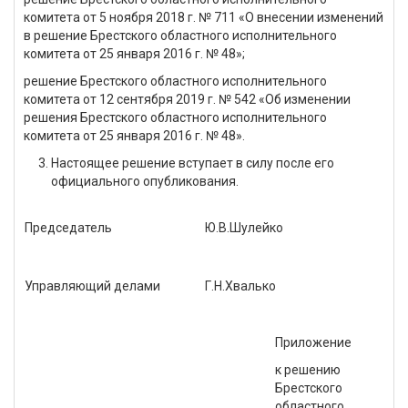
комитета от 5 ноября 2018 г. № 711 «О внесении изменений
в решение Брестского областного исполнительного
комитета от 25 января 2016 г. № 48»;
решение Брестского областного исполнительного
комитета от 12 сентября 2019 г. № 542 «Об изменении
решения Брестского областного исполнительного
комитета от 25 января 2016 г. № 48».
Настоящее решение вступает в силу после его
официального опубликования.
Председатель
Ю.В.Шулейко
Управляющий делами
Г.Н.Хвалько
Приложение
к решению
Брестского
областного