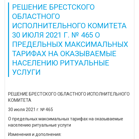
РЕШЕНИЕ БРЕСТСКОГО
ОБЛАСТНОГО
ИСПОЛНИТЕЛЬНОГО КОМИТЕТА
30 ИЮЛЯ 2021 Г. № 465 О
ПРЕДЕЛЬНЫХ МАКСИМАЛЬНЫХ
ТАРИФАХ НА ОКАЗЫВАЕМЫЕ
НАСЕЛЕНИЮ РИТУАЛЬНЫЕ
УСЛУГИ
РЕШЕНИЕ БРЕСТСКОГО ОБЛАСТНОГО ИСПОЛНИТЕЛЬНОГО
КОМИТЕТА
30 июля 2021 г. № 465
О предельных максимальных тарифах на оказываемые
населению ритуальные услуги
Изменения и дополнения: