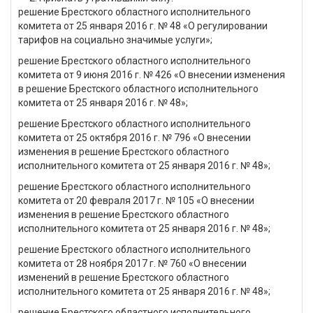
решение Брестского областного исполнительного
комитета от 25 января 2016 г. № 48 «О регулировании
тарифов на социально значимые услуги»;
решение Брестского областного исполнительного
комитета от 9 июня 2016 г. № 426 «О внесении изменения
в решение Брестского областного исполнительного
комитета от 25 января 2016 г. № 48»;
решение Брестского областного исполнительного
комитета от 25 октября 2016 г. № 796 «О внесении
изменения в решение Брестского областного
исполнительного комитета от 25 января 2016 г. № 48»;
решение Брестского областного исполнительного
комитета от 20 февраля 2017 г. № 105 «О внесении
изменения в решение Брестского областного
исполнительного комитета от 25 января 2016 г. № 48»;
решение Брестского областного исполнительного
комитета от 28 ноября 2017 г. № 760 «О внесении
изменений в решение Брестского областного
исполнительного комитета от 25 января 2016 г. № 48»;
решение Брестского областного исполнительного