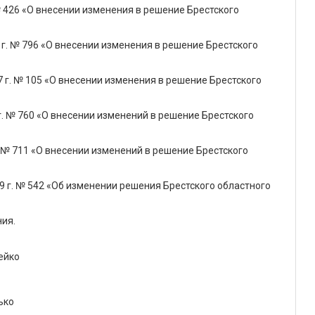
№ 426 «О внесении изменения в решение Брестского
 г. № 796 «О внесении изменения в решение Брестского
 г. № 105 «О внесении изменения в решение Брестского
г. № 760 «О внесении изменений в решение Брестского
. № 711 «О внесении изменений в решение Брестского
9 г. № 542 «Об изменении решения Брестского областного
ния.
ейко
ько