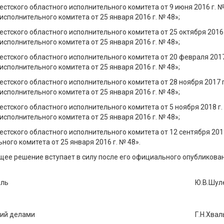
стского областного исполнительного комитета от 9 июня 2016 г. 
исполнительного комитета от 25 января 2016 г. № 48»;
стского областного исполнительного комитета от 25 октября 2016
исполнительного комитета от 25 января 2016 г. № 48»;
стского областного исполнительного комитета от 20 февраля 2017
исполнительного комитета от 25 января 2016 г. № 48»;
стского областного исполнительного комитета от 28 ноября 2017 
исполнительного комитета от 25 января 2016 г. № 48»;
стского областного исполнительного комитета от 5 ноября 2018 г
исполнительного комитета от 25 января 2016 г. № 48»;
стского областного исполнительного комитета от 12 сентября 201
ного комитета от 25 января 2016 г. № 48».
щее решение вступает в силу после его официального опубликова
ель
Ю.В.Шул
ий делами
Г.Н.Хвал