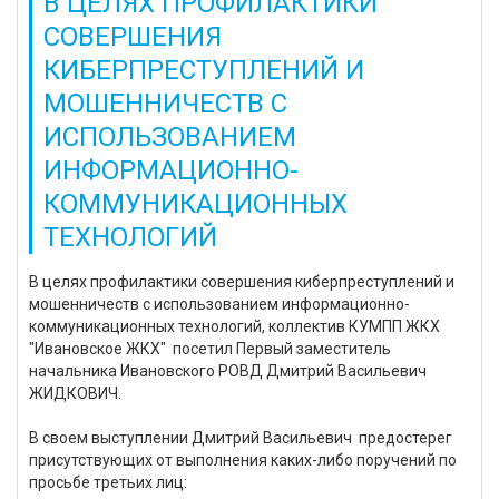
В ЦЕЛЯХ ПРОФИЛАКТИКИ
СОВЕРШЕНИЯ
КИБЕРПРЕСТУПЛЕНИЙ И
МОШЕННИЧЕСТВ С
ИСПОЛЬЗОВАНИЕМ
ИНФОРМАЦИОННО-
КОММУНИКАЦИОННЫХ
ТЕХНОЛОГИЙ
В целях профилактики совершения киберпреступлений и
мошенничеств с использованием информационно-
коммуникационных технологий, коллектив КУМПП ЖКХ
"Ивановское ЖКХ" посетил Первый заместитель
начальника Ивановского РОВД Дмитрий Васильевич
ЖИДКОВИЧ.
В своем выступлении Дмитрий Васильевич предостерег
присутствующих от выполнения каких-либо поручений по
просьбе третьих лиц: