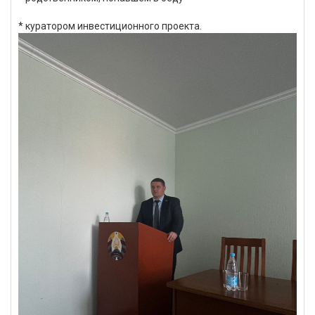
* куратором инвестиционного проекта.