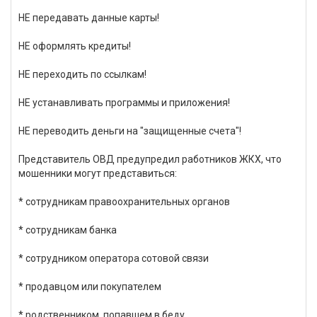
НЕ передавать данные карты!
НЕ оформлять кредиты!
НЕ переходить по ссылкам!
НЕ устанавливать программы и приложения!
НЕ переводить деньги на "защищенные счета"!
Представитель ОВД предупредил работников ЖКХ, что
мошенники могут представиться:
* сотрудникам правоохранительных органов
* сотрудникам банка
* сотрудником оператора сотовой связи
* продавцом или покупателем
* родственником, попавшем в беду