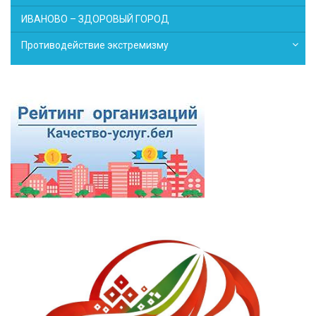
ИВАНОВО – ЗДОРОВЫЙ ГОРОД
Противодействие экстремизму