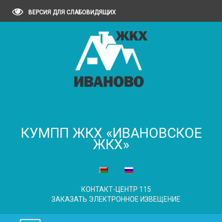
ВЕРСИЯ ДЛЯ СЛАБОВИДЯЩИХ
КУМПП ЖКХ «ИВАНОВСКОЕ
ЖКХ»
КОНТАКТ-ЦЕНТР 115
ЗАКАЗАТЬ ЭЛЕКТРОННОЕ ИЗВЕЩЕНИЕ