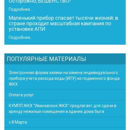
Осторожно, БЕШЕНСТВО!
Подробнее...
Маленький прибор спасает тысячи жизней: в
стране проходит масштабная кампания по
установке АПИ
Подробнее...
ПОПУЛЯРНЫЕ МАТЕРИАЛЫ
Электронная форма заявки на замену индивидуального
прибора учета расхода воды (ИПУ) из подменного фонда
ЖКХ
Оплата услуг
КУМПП ЖКХ "Ивановское ЖКХ" предлагает для сдачи в
аренду нежилые помещения в здании дома быта
с 8 Марта