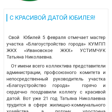
С КРАСИВОЙ ДАТОЙ ЮБИЛЕЯ!
Свой Юбилей 5 февраля отмечает мастер
участка «Благоустройство города» КУМПП
ЖКХ «Ивановское ЖКХ» УСТИМЧУК
Татьяна Николаевна.
От имени всего коллектива представители
администрации, профсоюзного комитета и
непосредственный руководитель участка
«Благоустройство города» горячо и
сердечно поздравили коллегу с красивой
датой. Вот уже 21 год Татьяна Николаевна
трудится в сфере жилищно-коммунального
хозяйства, а потому удостоена