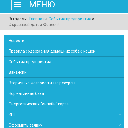
МЕНЮ
Вы здесь:
Главная
События предприятия
С красивой датой Юбилея!
Новости
Правила содержания домашних собак, кошек
События предприятия
Вакансии
Вторичные материальные ресурсы
Нормативная база
Энергетическая "онлайн" карта
ИПГ
Оформить заявку