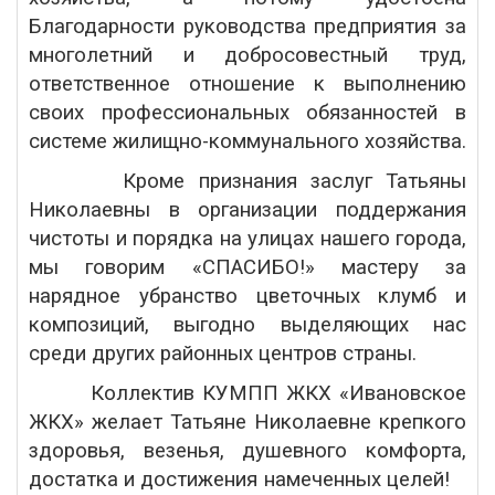
Благодарности руководства предприятия за
многолетний и добросовестный труд,
ответственное отношение к выполнению
своих профессиональных обязанностей в
системе жилищно-коммунального хозяйства.
Кроме признания заслуг Татьяны
Николаевны в организации поддержания
чистоты и порядка на улицах нашего города,
мы говорим «СПАСИБО!» мастеру за
нарядное убранство цветочных клумб и
композиций, выгодно выделяющих нас
среди других районных центров страны.
Коллектив КУМПП ЖКХ «Ивановское
ЖКХ» желает Татьяне Николаевне крепкого
здоровья, везенья, душевного комфорта,
достатка и достижения намеченных целей!