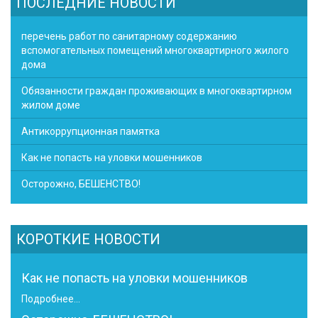
ПОСЛЕДНИЕ НОВОСТИ
перечень работ по санитарному содержанию
вспомогательных помещений многоквартирного жилого
дома
Обязанности граждан проживающих в многоквартирном
жилом доме
Антикоррупционная памятка
Как не попасть на уловки мошенников
Осторожно, БЕШЕНСТВО!
КОРОТКИЕ НОВОСТИ
Как не попасть на уловки мошенников
Подробнее...