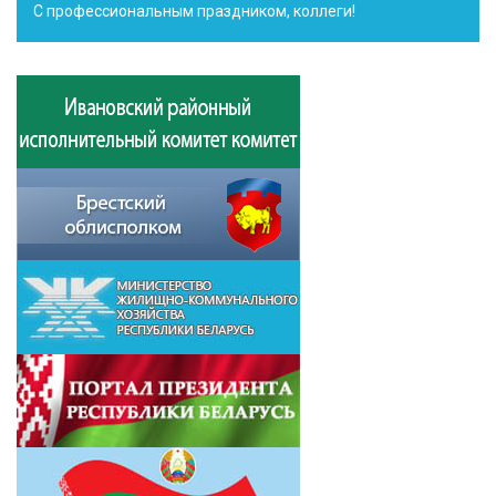
С профессиональным праздником, коллеги!