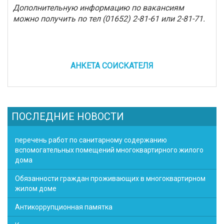
Дополнительную информацию по вакансиям
можно получить по тел (01652) 2-81-61 или 2-81-71.
АНКЕТА СОИСКАТЕЛЯ
ПОСЛЕДНИЕ НОВОСТИ
перечень работ по санитарному содержанию
вспомогательных помещений многоквартирного жилого
дома
Обязанности граждан проживающих в многоквартирном
жилом доме
Антикоррупционная памятка