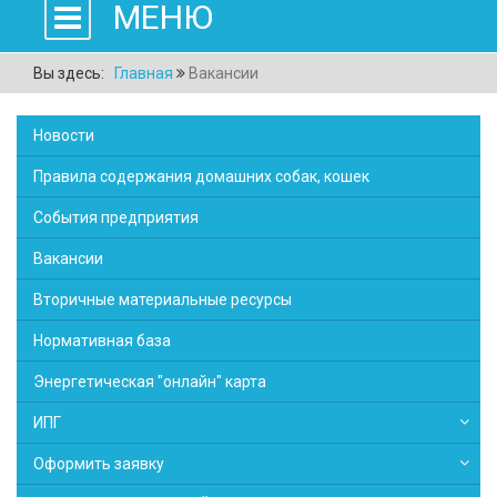
МЕНЮ
Вы здесь:
Главная
Вакансии
Новости
Правила содержания домашних собак, кошек
События предприятия
Вакансии
Вторичные материальные ресурсы
Нормативная база
Энергетическая "онлайн" карта
ИПГ
Оформить заявку