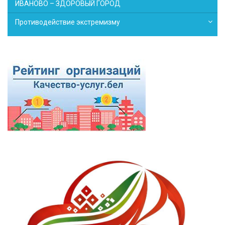
ИВАНОВО – ЗДОРОВЫЙ ГОРОД
Противодействие экстремизму