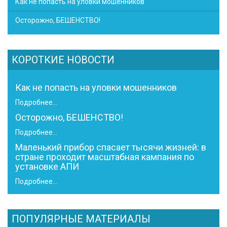
Как не попасть на уловки мошенников
Осторожно, БЕШЕНСТВО!
КОРОТКИЕ НОВОСТИ
Как не попасть на уловки мошенников
Подробнее...
Осторожно, БЕШЕНСТВО!
Подробнее...
Маленький прибор спасает тысячи жизней: в
стране проходит масштабная кампания по
установке АПИ
Подробнее...
ПОПУЛЯРНЫЕ МАТЕРИАЛЫ