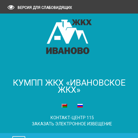
ВЕРСИЯ ДЛЯ СЛАБОВИДЯЩИХ
КУМПП ЖКХ «ИВАНОВСКОЕ
ЖКХ»
КОНТАКТ-ЦЕНТР 115
ЗАКАЗАТЬ ЭЛЕКТРОННОЕ ИЗВЕЩЕНИЕ