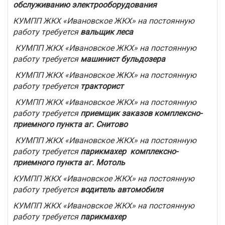
обслуживанию электрооборудования
КУМПП ЖКХ «Ивановское ЖКХ» на постоянную
работу требуется
вальщик леса
КУМПП ЖКХ «Ивановское ЖКХ» на постоянную
работу требуется
машинист бульдозера
КУМПП ЖКХ «Ивановское ЖКХ» на постоянную
работу требуется
тракторист
КУМПП ЖКХ «Ивановское ЖКХ» на постоянную
работу требуется
приемщик заказов комплексно-
приемного пункта аг. Снитово
КУМПП ЖКХ «Ивановское ЖКХ» на постоянную
работу требуется
парикмахер комплексно-
приемного пункта аг. Мотоль
КУМПП ЖКХ «Ивановское ЖКХ» на постоянную
работу требуется
водитель автомобиля
КУМПП ЖКХ «Ивановское ЖКХ» на постоянную
работу требуется
парикмахер