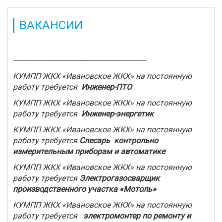
ВАКАНСИИ
-------------------------------------------------------------------
КУМПП ЖКХ «Ивановское ЖКХ» на постоянную
работу требуется
Инженер-ПТО
КУМПП ЖКХ «Ивановское ЖКХ» на постоянную
работу требуется
Инженер-энергетик
КУМПП ЖКХ «Ивановское ЖКХ» на постоянную
работу требуется
Слесарь контрольно
измерительным приборам и автоматике
КУМПП ЖКХ «Ивановское ЖКХ» на постоянную
работу требуется
Электрогазосварщик
производственного участка «Мотоль
»
КУМПП ЖКХ «Ивановское ЖКХ» на постоянную
работу требуется
электромонтер по ремонту и