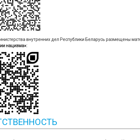
инистерства внутренних дел Республики Беларусь размещены ма
ии нацизма»:
ТСТВЕННОСТЬ