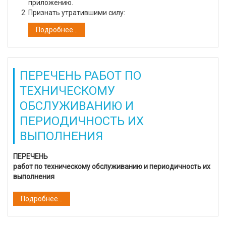
приложению.
Признать утратившими силу:
Подробнее...
ПЕРЕЧЕНЬ РАБОТ ПО
ТЕХНИЧЕСКОМУ
ОБСЛУЖИВАНИЮ И
ПЕРИОДИЧНОСТЬ ИХ
ВЫПОЛНЕНИЯ
ПЕРЕЧЕНЬ
работ по техническому обслуживанию и периодичность их
выполнения
Подробнее...