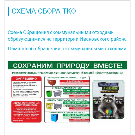
СХЕМА СБОРА ТКО
Схема Обращения скоммунальными отходами,
образующимися на территории Ивановского района
Памятка об обращении с коммунальными отходами