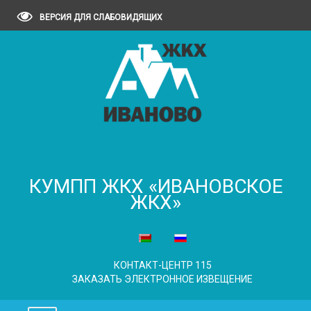
ВЕРСИЯ ДЛЯ СЛАБОВИДЯЩИХ
КУМПП ЖКХ «ИВАНОВСКОЕ
ЖКХ»
КОНТАКТ-ЦЕНТР 115
ЗАКАЗАТЬ ЭЛЕКТРОННОЕ ИЗВЕЩЕНИЕ