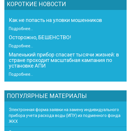
КОРОТКИЕ НОВОСТИ
Как не попасть на уловки мошенников
Подробнее...
Осторожно, БЕШЕНСТВО!
Подробнее...
Маленький прибор спасает тысячи жизней: в
стране проходит масштабная кампания по
установке АПИ
Подробнее...
ПОПУЛЯРНЫЕ МАТЕРИАЛЫ
Электронная форма заявки на замену индивидуального
прибора учета расхода воды (ИПУ) из подменного фонда
ЖКХ