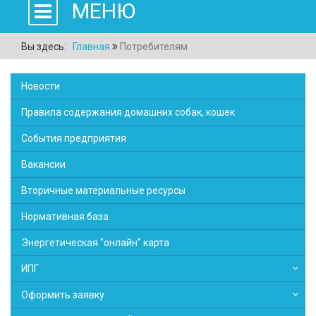
МЕНЮ
Вы здесь:
Главная
Потребителям
Новости
Правила содержания домашних собак, кошек
События предприятия
Вакансии
Вторичные материальные ресурсы
Нормативная база
Энергетическая "онлайн" карта
ИПГ
Оформить заявку