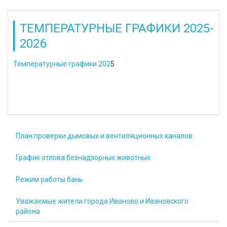
ТЕМПЕРАТУРНЫЕ ГРАФИКИ 2025-
2026
Температурные графики 202
5
План проверки дымовых и вентиляционных каналов
График отлова безнадзорных животных
Режим работы бань
Уважаемые жители города Иваново и Ивановского
района