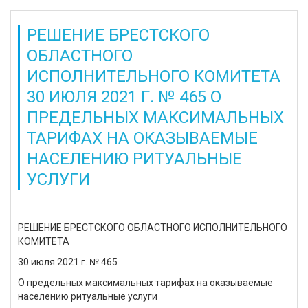
РЕШЕНИЕ БРЕСТСКОГО
ОБЛАСТНОГО
ИСПОЛНИТЕЛЬНОГО КОМИТЕТА
30 ИЮЛЯ 2021 Г. № 465 О
ПРЕДЕЛЬНЫХ МАКСИМАЛЬНЫХ
ТАРИФАХ НА ОКАЗЫВАЕМЫЕ
НАСЕЛЕНИЮ РИТУАЛЬНЫЕ
УСЛУГИ
РЕШЕНИЕ БРЕСТСКОГО ОБЛАСТНОГО ИСПОЛНИТЕЛЬНОГО
КОМИТЕТА
30 июля 2021 г. № 465
О предельных максимальных тарифах на оказываемые
населению ритуальные услуги