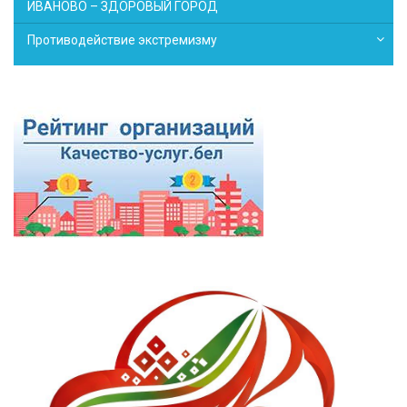
ИВАНОВО – ЗДОРОВЫЙ ГОРОД
Противодействие экстремизму