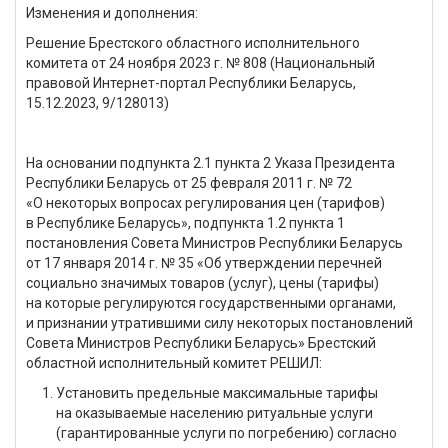
Изменения и дополнения:
Решение Брестского областного исполнительного
комитета от 24 ноября 2023 г. № 808 (Национальный
правовой Интернет-портал Республики Беларусь,
15.12.2023, 9/128013)
На основании подпункта 2.1 пункта 2 Указа Президента
Республики Беларусь от 25 февраля 2011 г. № 72
«О некоторых вопросах регулирования цен (тарифов)
в Республике Беларусь», подпункта 1.2 пункта 1
постановления Совета Министров Республики Беларусь
от 17 января 2014 г. № 35 «Об утверждении перечней
социально значимых товаров (услуг), цены (тарифы)
на которые регулируются государственными органами,
и признании утратившими силу некоторых постановлений
Совета Министров Республики Беларусь» Брестский
областной исполнительный комитет РЕШИЛ:
Установить предельные максимальные тарифы
на оказываемые населению ритуальные услуги
(гарантированные услуги по погребению) согласно