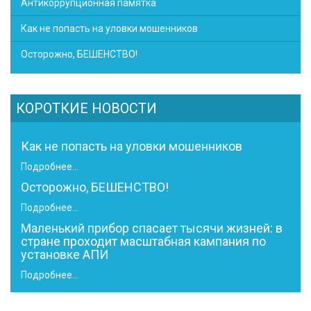
Антикоррупционная памятка
Как не попасть на уловки мошенников
Осторожно, БЕШЕНСТВО!
КОРОТКИЕ НОВОСТИ
Как не попасть на уловки мошенников
Подробнее...
Осторожно, БЕШЕНСТВО!
Подробнее...
Маленький прибор спасает тысячи жизней: в
стране проходит масштабная кампания по
установке АПИ
Подробнее...