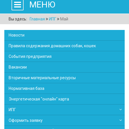
МЕНЮ
Вы здесь:
Главная
ИПГ
Май
Новости
Правила содержания домашних собак, кошек
События предприятия
Вакансии
Вторичные материальные ресурсы
Нормативная база
Энергетическая "онлайн" карта
ИПГ
Оформить заявку