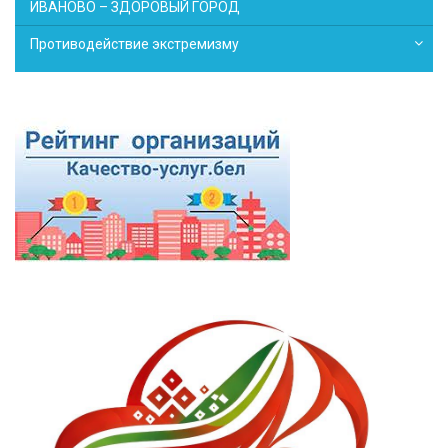
ИВАНОВО – ЗДОРОВЫЙ ГОРОД
Противодействие экстремизму