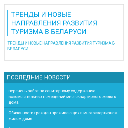
ТРЕНДЫ И НОВЫЕ
НАПРАВЛЕНИЯ РАЗВИТИЯ
ТУРИЗМА В БЕЛАРУСИ
ТРЕНДЫ И НОВЫЕ НАПРАВЛЕНИЯ РАЗВИТИЯ ТУРИЗМА В
БЕЛАРУСИ
ПОСЛЕДНИЕ НОВОСТИ
перечень работ по санитарному содержанию
вспомогательных помещений многоквартирного жилого
дома
Обязанности граждан проживающих в многоквартирном
жилом доме