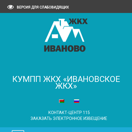
ВЕРСИЯ ДЛЯ СЛАБОВИДЯЩИХ
КУМПП ЖКХ «ИВАНОВСКОЕ
ЖКХ»
КОНТАКТ-ЦЕНТР 115
ЗАКАЗАТЬ ЭЛЕКТРОННОЕ ИЗВЕЩЕНИЕ