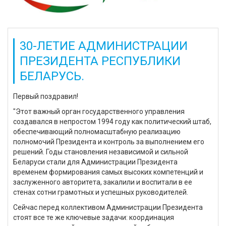
30-ЛЕТИЕ АДМИНИСТРАЦИИ
ПРЕЗИДЕНТА РЕСПУБЛИКИ
БЕЛАРУСЬ.
Первый поздравил!
"Этот важный орган государственного управления
создавался в непростом 1994 году как политический штаб,
обеспечивающий полномасштабную реализацию
полномочий Президента и контроль за выполнением его
решений. Годы становления независимой и сильной
Беларуси стали для Администрации Президента
временем формирования самых высоких компетенций и
заслуженного авторитета, закалили и воспитали в ее
стенах сотни грамотных и успешных руководителей.
Сейчас перед коллективом Администрации Президента
стоят все те же ключевые задачи: координация