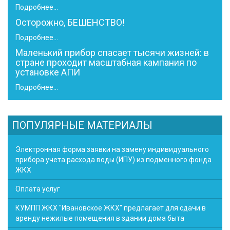
Подробнее...
Осторожно, БЕШЕНСТВО!
Подробнее...
Маленький прибор спасает тысячи жизней: в
стране проходит масштабная кампания по
установке АПИ
Подробнее...
ПОПУЛЯРНЫЕ МАТЕРИАЛЫ
Электронная форма заявки на замену индивидуального
прибора учета расхода воды (ИПУ) из подменного фонда
ЖКХ
Оплата услуг
КУМПП ЖКХ "Ивановское ЖКХ" предлагает для сдачи в
аренду нежилые помещения в здании дома быта