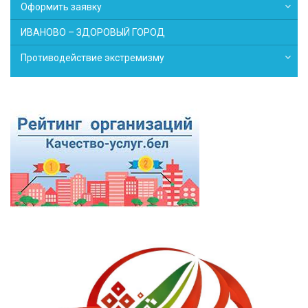
Оформить заявку
ИВАНОВО – ЗДОРОВЫЙ ГОРОД
Противодействие экстремизму