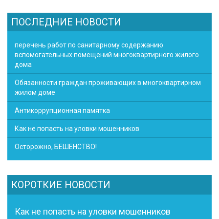
ПОСЛЕДНИЕ НОВОСТИ
перечень работ по санитарному содержанию
вспомогательных помещений многоквартирного жилого
дома
Обязанности граждан проживающих в многоквартирном
жилом доме
Антикоррупционная памятка
Как не попасть на уловки мошенников
Осторожно, БЕШЕНСТВО!
КОРОТКИЕ НОВОСТИ
Как не попасть на уловки мошенников