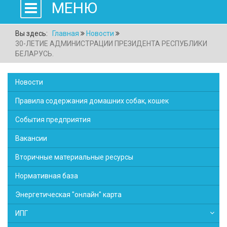
МЕНЮ
Вы здесь:
Главная
Новости
30-ЛЕТИЕ АДМИНИСТРАЦИИ ПРЕЗИДЕНТА РЕСПУБЛИКИ
БЕЛАРУСЬ.
Новости
Правила содержания домашних собак, кошек
События предприятия
Вакансии
Вторичные материальные ресурсы
Нормативная база
Энергетическая "онлайн" карта
ИПГ