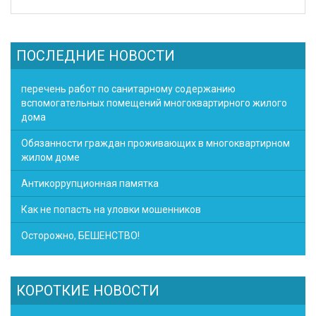
ПОСЛЕДНИЕ НОВОСТИ
перечень работ по санитарному содержанию
вспомогательных помещений многоквартирного жилого
дома
Обязанности граждан проживающих в многоквартирном
жилом доме
Антикоррупционная памятка
Как не попасть на уловки мошенников
Осторожно, БЕШЕНСТВО!
КОРОТКИЕ НОВОСТИ