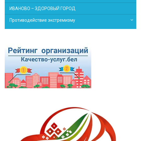
ИВАНОВО – ЗДОРОВЫЙ ГОРОД
Противодействие экстремизму