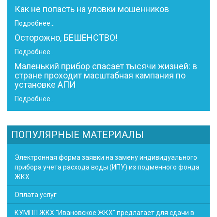
Как не попасть на уловки мошенников
Подробнее...
Осторожно, БЕШЕНСТВО!
Подробнее...
Маленький прибор спасает тысячи жизней: в
стране проходит масштабная кампания по
установке АПИ
Подробнее...
ПОПУЛЯРНЫЕ МАТЕРИАЛЫ
Электронная форма заявки на замену индивидуального
прибора учета расхода воды (ИПУ) из подменного фонда
ЖКХ
Оплата услуг
КУМПП ЖКХ "Ивановское ЖКХ" предлагает для сдачи в