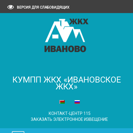
ВЕРСИЯ ДЛЯ СЛАБОВИДЯЩИХ
КУМПП ЖКХ «ИВАНОВСКОЕ
ЖКХ»
КОНТАКТ-ЦЕНТР 115
ЗАКАЗАТЬ ЭЛЕКТРОННОЕ ИЗВЕЩЕНИЕ