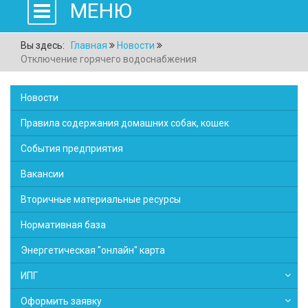
МЕНЮ
Вы здесь:
Главная
Новости
Отключение горячего водоснабжения
Новости
Правила содержания домашних собак, кошек
События предприятия
Вакансии
Вторичные материальные ресурсы
Нормативная база
Энергетическая "онлайн" карта
ИПГ
Оформить заявку